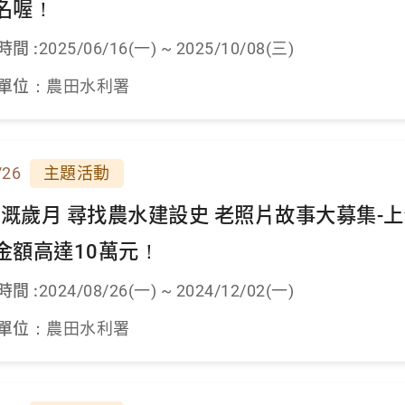
名喔！
時間 :
2025/06/16(一) ~ 2025/10/08(三)
單位：
農田水利署
/26
主題活動
4灌溉歲月 尋找農水建設史 老照片故事大募集
金額高達10萬元！
時間 :
2024/08/26(一) ~ 2024/12/02(一)
單位：
農田水利署