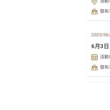
活動
發布
2023/06
6月3
活動
發布