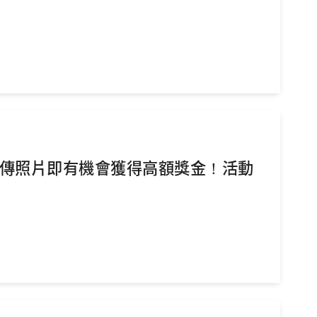
-上傳照片即有機會獲得高額獎金！活動