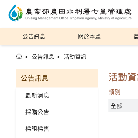
公告訊息
關於本處
公告訊息
活動資訊
活動資
公告訊息
類別
最新消息
採購公告
標租標售