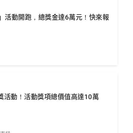
」活動開跑，總獎金達6萬元！快來報
抽獎活動！活動獎項總價值高達10萬