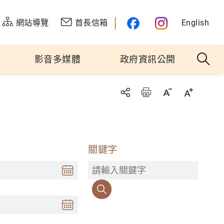
網站導覽
首長信箱
English
影音多媒體
政府資訊公開
關鍵字