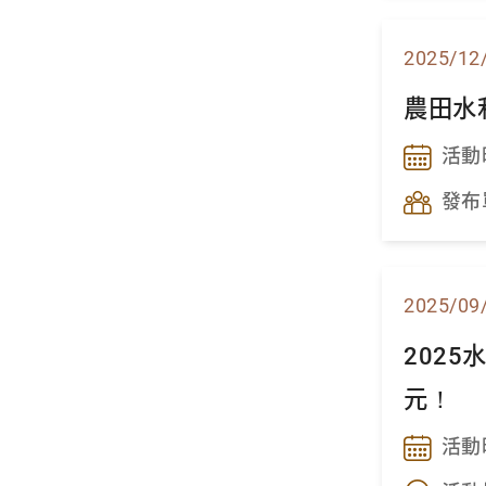
2025/12
農田水
活動
發布
2025/09
202
元！
活動