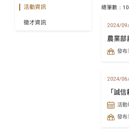
活動資訊
總筆數：10
徵才資訊
2024/09
農業部
發布
2024/06
「誠信
活動
發布