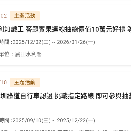
/02
主題活動
利知識王 答題賓果連線抽總價值10萬元好禮 
時間 :
2025/12/02(二) ~ 2026/01/26(一)
單位：
農田水利署
/10
主題活動
5水圳綠道自行車認證 挑戰指定路線 即可參與
時間 :
2025/09/10(三) ~ 2025/12/22(一)