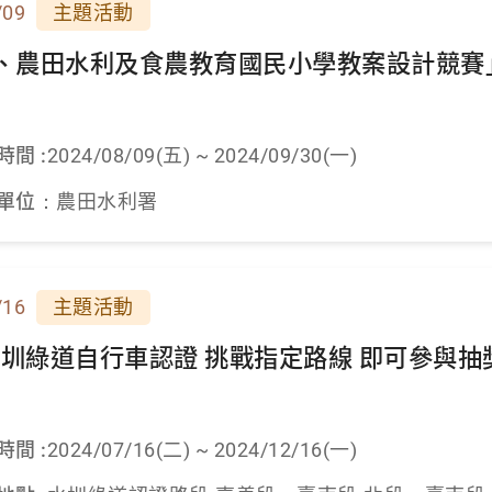
/09
主題活動
、農田水利及食農教育國民小學教案設計競賽
時間 :
2024/08/09(五) ~ 2024/09/30(一)
單位：
農田水利署
/16
主題活動
4水圳綠道自行車認證 挑戰指定路線 即可參與
時間 :
2024/07/16(二) ~ 2024/12/16(一)