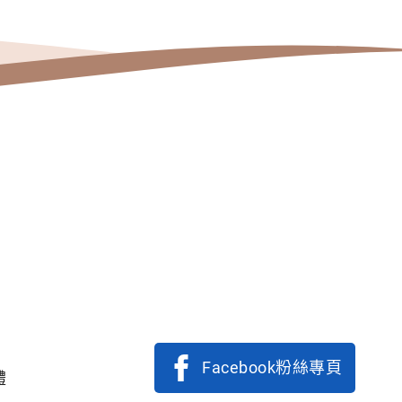
Facebook粉絲專頁
體