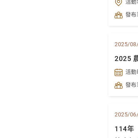
活動
發布
2025/08
202
活動
發布
2025/06
114