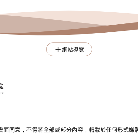
網站導覽
書面同意，不得將全部或部分內容，轉載於任何形式媒