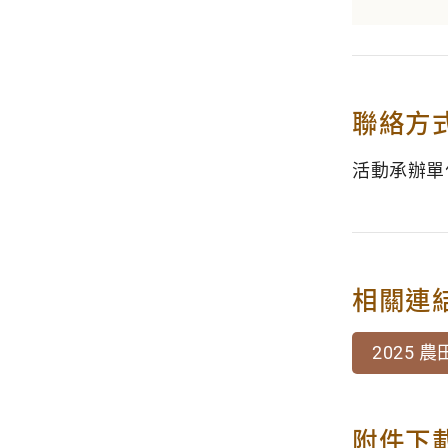
聯絡方
活動承辦單位：徐
相關連
2025
附件下