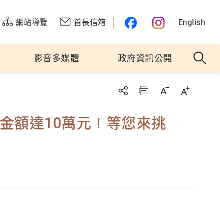
網站導覽
首長信箱
English
影音多媒體
政府資訊公開
項金額達10萬元！等您來挑