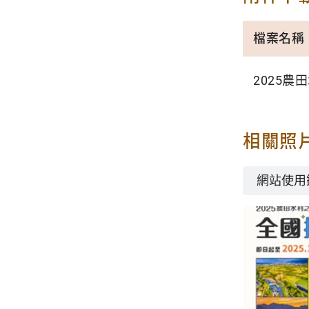
檔案名稱
2025
相關照
網站使用