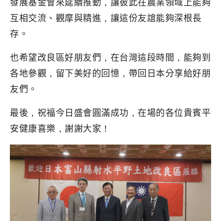
發展基金會來延續推動，讓彼此在農業領域上能夠
互相交流、觀摩與精進，讓這份友誼能夠深根長
存。
也希望改良區好朋友們，在台灣這段時間，能夠到
各地參觀，留下美好的回憶，帶回日本分享給好朋
友們。
最後，祝福今日盛會圓滿成功，在場的各位貴賓平
安健康喜樂，謝謝大家！