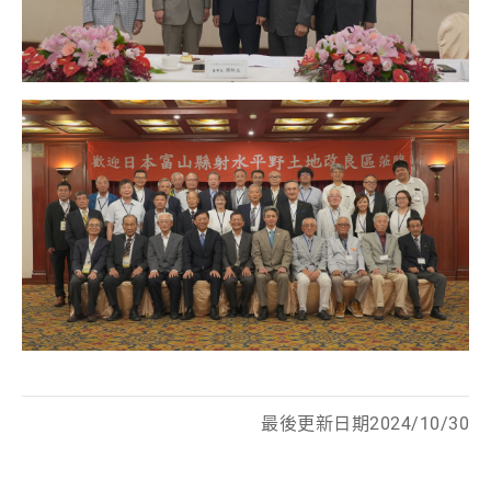
最後更新日期2024/10/30