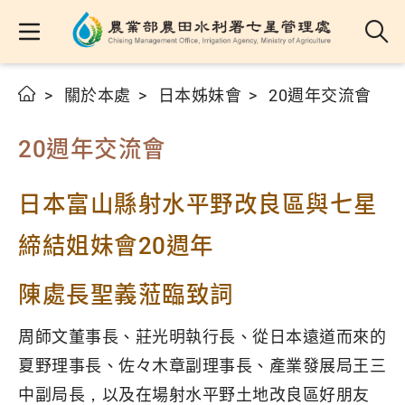
關於本處
日本姊妹會
20週年交流會
20週年交流會
日本富山縣射水平野改良區與七星
締結姐妹會20週年
陳處長聖義蒞臨致詞
周師文董事長、莊光明執行長、從日本遠道而來的
夏野理事長、佐々木章副理事長、產業發展局王三
中副局長，以及在場射水平野土地改良區好朋友