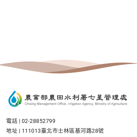
電話 |
02-28852799
地址 |
111013臺北市士林區基河路28號