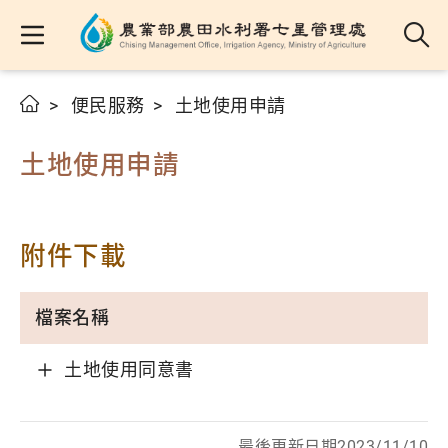
便民服務
土地使用申請
土地使用申請
附件下載
檔案名稱
土地使用同意書
最後更新日期2023/11/10