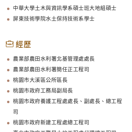
中華大學土木與資訊學系碩士班大地組碩士
屏東技術學院水土保持技術系學士
經歷
農業部農田水利署北基管理處處長
農業部農田水利署簡任正工程司
桃園市大溪區公所區長
桃園市政府工務局副局長
桃園市政府養護工程處處長、副處長、總工程
司
桃園市政府新建工程處總工程司