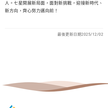
人。七星開展新局面，面對新挑戰，迎接新時代、
新方向，齊心努力邁向前！
最後更新日期2025/12/02