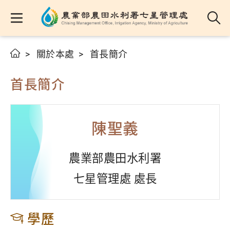
關於本處
首長簡介
首長簡介
陳聖義
農業部農田水利署
七星管理處 處長
學歷