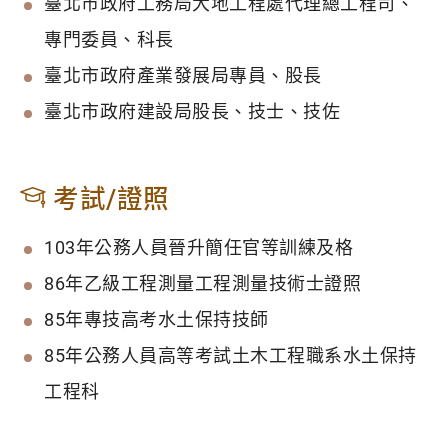
臺北市政府工務局大地工程處代理總工程司、
專門委員、科長
臺北市政府產業發展局專員、股長
臺北市政府建設局股長、技士、技佐
考試/證照
103年公務人員晉升簡任官等訓練及格
86年乙級工程測量工程測量技術士證照
85年專技高考水土保持技師
85年公務人員高等考試土木工程職系水土保持
工程科