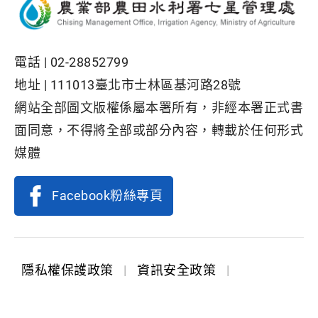
電話 |
02-28852799
地址 |
111013臺北市士林區基河路28號
網站全部圖文版權係屬本署所有，非經本署正式書
面同意，不得將全部或部分內容，轉載於任何形式
媒體
Facebook粉絲專頁
隱私權保護政策
|
資訊安全政策
|
政府網站資料開放宣告