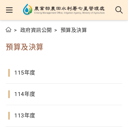
政府資訊公開
預算及決算
預算及決算
115年度
114年度
113年度