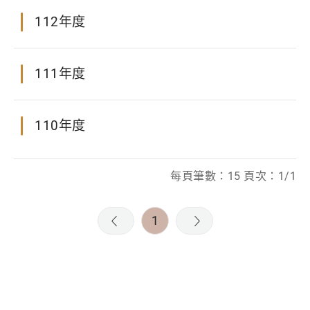
112年度
111年度
110年度
每頁筆數：15 頁次：1/1
1