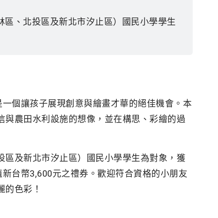
林區、北投區及新北市汐止區）國民小學學生
是一個讓孩子展現創意與繪畫才華的絕佳機會。本
信與農田水利設施的想像，並在構思、彩繪的過
投區及新北市汐止區）國民小學學生為對象，獲
新台幣3,600元之禮券。歡迎符合資格的小朋友
麗的色彩！