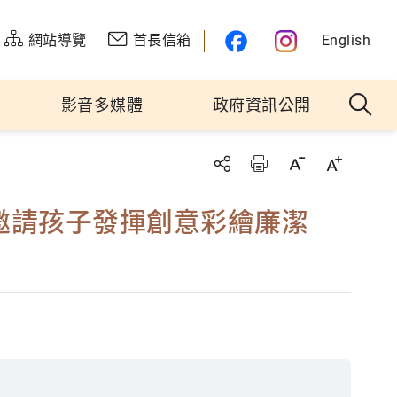
網站導覽
首長信箱
English
影音多媒體
政府資訊公開
邀請孩子發揮創意彩繪廉潔