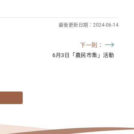
最後更新日期：2024-06-14
下一則：
6月3日「農民市集」活動