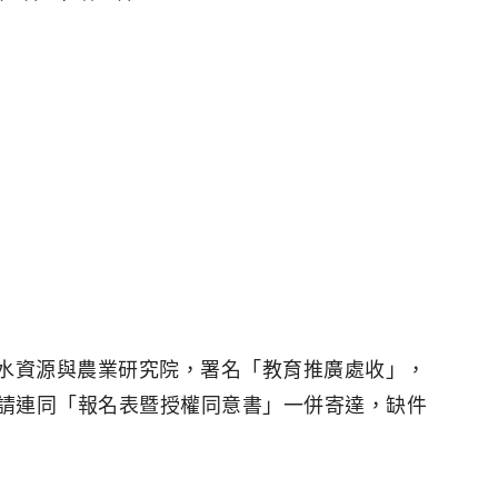
。
台灣水資源與農業研究院，署名「教育推廣處收」，
請連同「報名表暨授權同意書」一併寄達，缺件