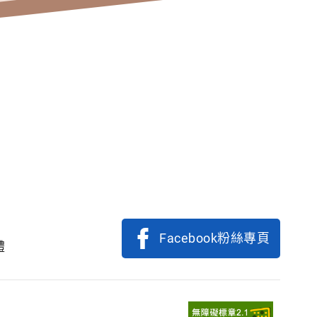
Facebook粉絲專頁
體