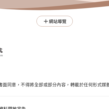
網站導覽
書面同意，不得將全部或部分內容，轉載於任何形式媒
資料開放宣告