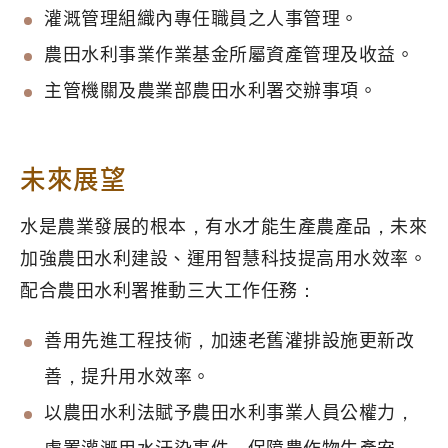
灌溉管理組織內專任職員之人事管理。
農田水利事業作業基金所屬資產管理及收益。
主管機關及農業部農田水利署交辦事項。
未來展望
水是農業發展的根本，有水才能生產農產品，未來
加強農田水利建設、運用智慧科技提高用水效率。
配合農田水利署推動三大工作任務：
善用先進工程技術，加速老舊灌排設施更新改
善，提升用水效率。
以農田水利法賦予農田水利事業人員公權力，