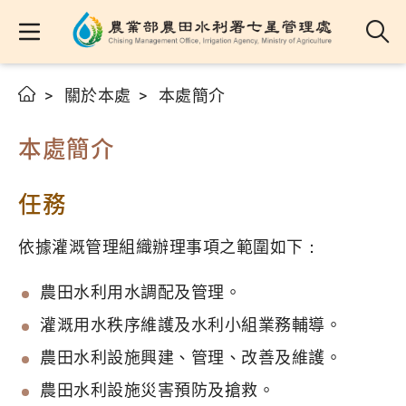
關於本處
本處簡介
本處簡介
任務
依據灌溉管理組織辦理事項之範圍如下：
農田水利用水調配及管理。
灌溉用水秩序維護及水利小組業務輔導。
農田水利設施興建、管理、改善及維護。
農田水利設施災害預防及搶救。