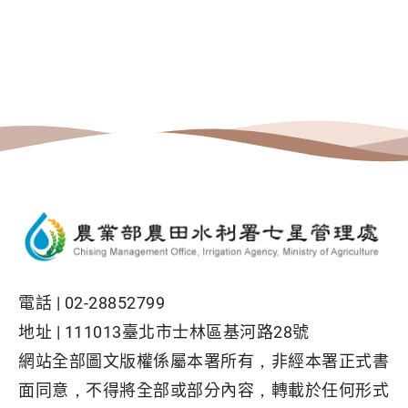
電話 |
02-28852799
地址 |
111013臺北市士林區基河路28號
網站全部圖文版權係屬本署所有，非經本署正式書
面同意，不得將全部或部分內容，轉載於任何形式