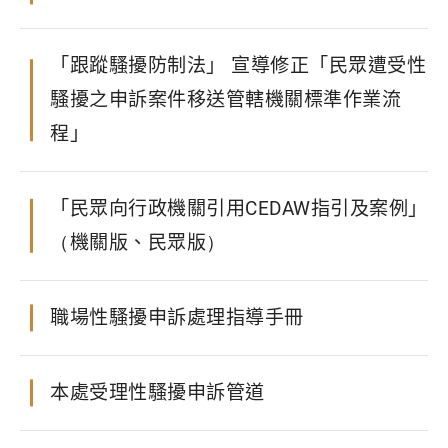
「跟蹤騷擾防制法」 宣導修正「民眾遭受性
騷擾之申訴案件移送管轄機關標準作業流
程」
「民眾向行政機關引用CEDAW指引及案例」
（機關版、民眾版）
職場性騷擾申訴處理指導手冊
本處受理性騷擾申訴管道