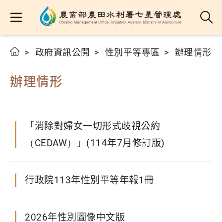
政府資訊公開
性別平等專區
辦理情形
辦理情形
「消除對婦女一切形式歧視公約
（CEDAW）」(114年7月修訂版)
行政院113年性別平等年報1冊
2026年性別圖像中文版