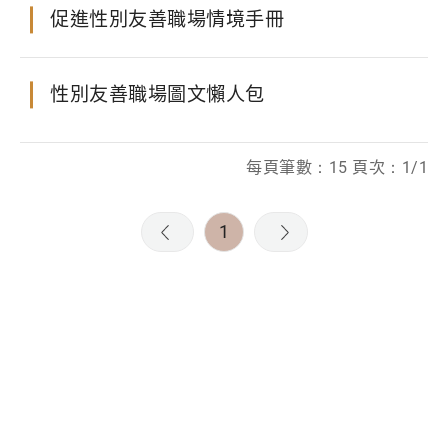
促進性別友善職場情境手冊
性別友善職場圖文懶人包
每頁筆數：15 頁次：1/1
1