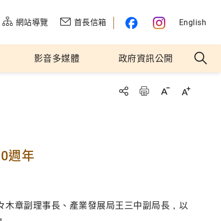
網站導覽
首長信箱
English
影音多媒體
政府資訊公開
0週年
々木章副理事長、產業發展局王三中副局長，以