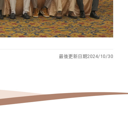
最後更新日期2024/10/30